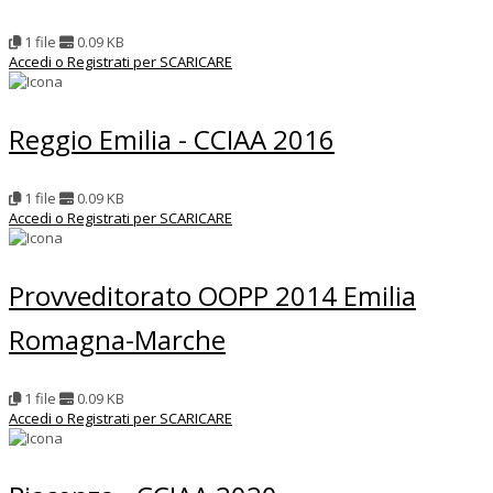
1 file
0.09 KB
Accedi o Registrati per SCARICARE
Reggio Emilia - CCIAA 2016
1 file
0.09 KB
Accedi o Registrati per SCARICARE
Provveditorato OOPP 2014 Emilia
Romagna-Marche
1 file
0.09 KB
Accedi o Registrati per SCARICARE