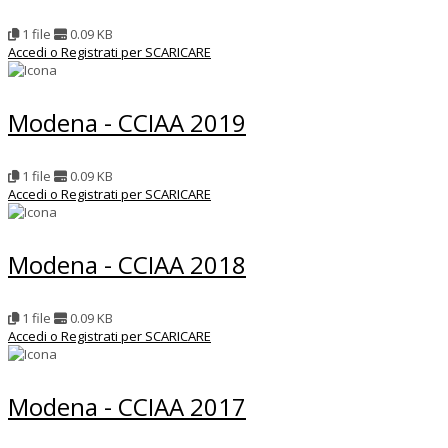
1 file
0.09 KB
Accedi o Registrati per SCARICARE
Modena - CCIAA 2019
1 file
0.09 KB
Accedi o Registrati per SCARICARE
Modena - CCIAA 2018
1 file
0.09 KB
Accedi o Registrati per SCARICARE
Modena - CCIAA 2017