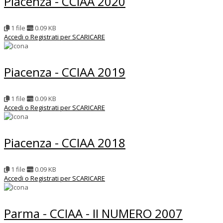
Piacenza - CCIAA 2020
1 file
0.09 KB
Accedi o Registrati per SCARICARE
Piacenza - CCIAA 2019
1 file
0.09 KB
Accedi o Registrati per SCARICARE
Piacenza - CCIAA 2018
1 file
0.09 KB
Accedi o Registrati per SCARICARE
Parma - CCIAA - II NUMERO 2007