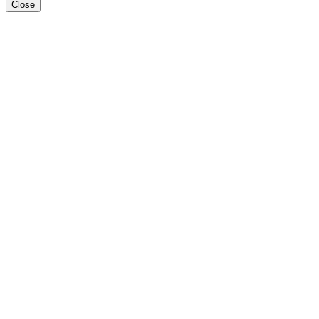
Close