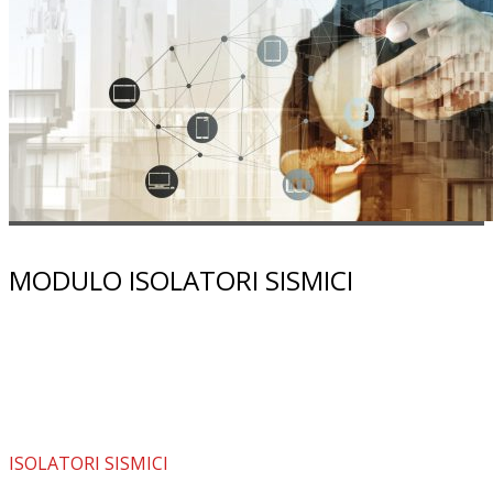
MODULO ISOLATORI SISMICI
ISOLATORI SISMICI